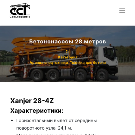
Бетононасосы 28 метров
Категория
Аренда спецтехники
Техника для бетона
Xanjer 28-4Z
Характеристики:
Горизонтальный вылет от середины
поворотного узла: 24,1 м.