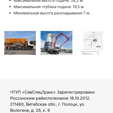
Максимальная высота подачи: 28,2 м.
Максимальная глубина подачи: 16,5 м.
Минимальная высота раскладывания 7 м.
ЧТУП «СевСпецТранс» Зарегистрировано
Россонским райисполкомом 18.10.2012.
211460, Витебская обл., г. Полоцк, ул.
Вологина, д. 2б, к. 9